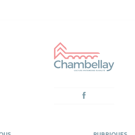
OUS
RUBRIQUES