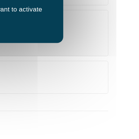
ant to activate