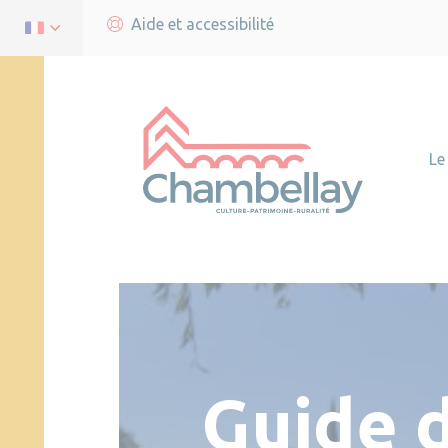
Aide et accessibilité
Le
Guide 