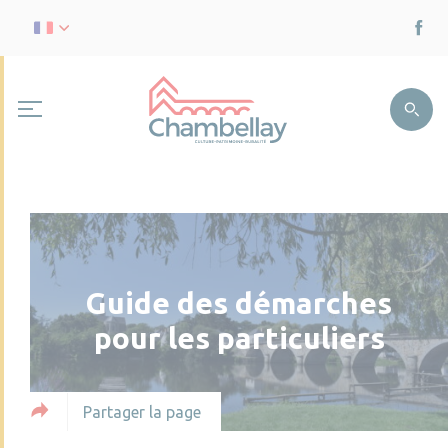
Guide des démarches
pour les particuliers
Partager la page