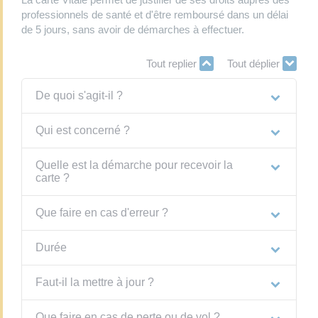
professionnels de santé et d'être remboursé dans un délai
de 5 jours, sans avoir de démarches à effectuer.
Tout replier
Tout déplier
De quoi s'agit-il ?
Qui est concerné ?
Quelle est la démarche pour recevoir la
carte ?
Que faire en cas d'erreur ?
Durée
Faut-il la mettre à jour ?
Que faire en cas de perte ou de vol ?