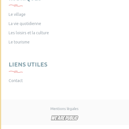
Le village
La vie quotidienne
Les loisirs et la culture
Le tourisme
LIENS UTILES
Contact
Mentions légales