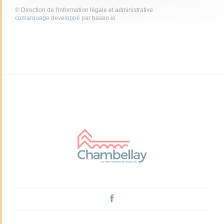
©
Direction de l'information légale et administrative
comarquage developpé par
baseo.io