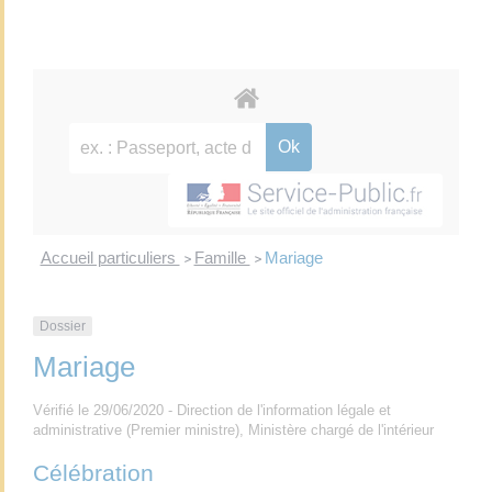
Accueil particuliers
Famille
Mariage
>
>
Dossier
Mariage
Vérifié le 29/06/2020 - Direction de l'information légale et
administrative (Premier ministre), Ministère chargé de l'intérieur
Célébration