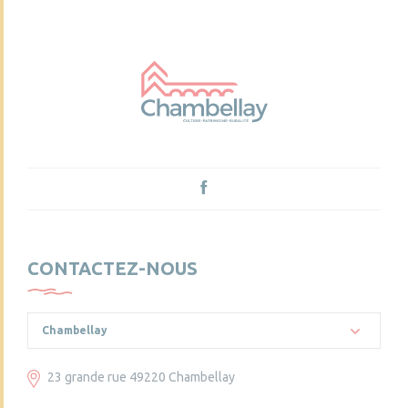
CONTACTEZ-NOUS
Chambellay
23 grande rue 49220 Chambellay