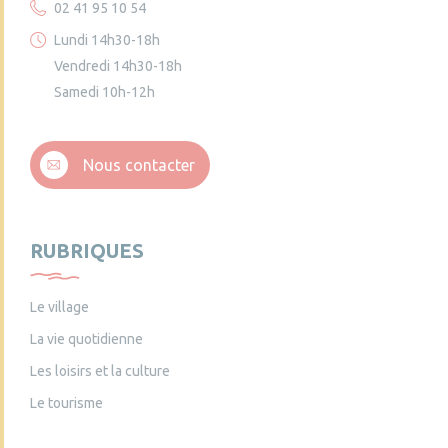
02 41 95 10 54
Lundi 14h30-18h
Vendredi 14h30-18h
Samedi 10h-12h
Nous contacter
RUBRIQUES
Le village
La vie quotidienne
Les loisirs et la culture
Le tourisme