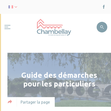
Guide des démarches
pour les particuliers
Partager la page