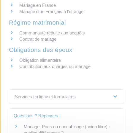
Mariage en France
Mariage d'un Français à l'étranger
Régime matrimonial
Communauté réduite aux acquêts
Contrat de mariage
Obligations des époux
Obligation alimentaire
Contribution aux charges du mariage
Services en ligne et formulaires
Questions ? Réponses !
Mariage, Pacs ou concubinage (union libre) :
quelles différences ?